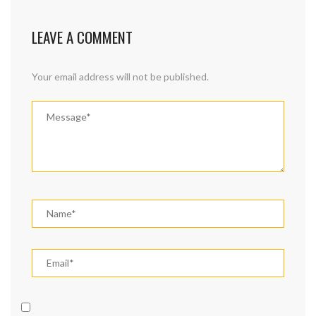
LEAVE A COMMENT
Your email address will not be published.