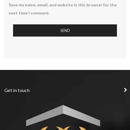
Save my name, email, and website in this browser for the
next time I comment.
Get in touch