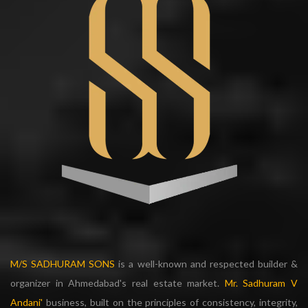
M/S SADHURAM SONS
is a well-known and respected builder &
organizer in Ahmedabad's real estate market.
Mr. Sadhuram V
Andani'
business, built on the principles of consistency, integrity,